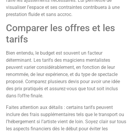
faire les ajustements nécessaires. Lui permettre de
visualiser l’espace et ses contraintes contribuera à une
prestation fluide et sans accroc.
Comparer les offres et les
tarifs
Bien entendu, le budget est souvent un facteur
déterminant. Les tarifs des magiciens mentalistes
peuvent varier considérablement, en fonction de leur
renommée, de leur expérience, et du type de spectacle
proposé. Comparez plusieurs devis pour avoir une idée
des prix pratiqués et assurez-vous que tout soit inclus
dans l’offre finale.
Faites attention aux détails : certains tarifs peuvent
inclure des frais supplémentaires tels que le transport ou
l’hébergement si l’artiste vient de loin. Soyez clair sur tous
les aspects financiers dès le début pour éviter les