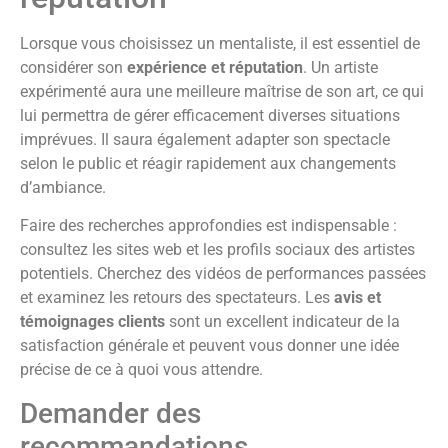
Lorsque vous choisissez un mentaliste, il est essentiel de
considérer son
expérience et réputation
. Un artiste
expérimenté aura une meilleure maîtrise de son art, ce qui
lui permettra de gérer efficacement diverses situations
imprévues. Il saura également adapter son spectacle
selon le public et réagir rapidement aux changements
d’ambiance.
Faire des recherches approfondies est indispensable :
consultez les sites web et les profils sociaux des artistes
potentiels. Cherchez des vidéos de performances passées
et examinez les retours des spectateurs. Les
avis et
témoignages clients
sont un excellent indicateur de la
satisfaction générale et peuvent vous donner une idée
précise de ce à quoi vous attendre.
Demander des
recommandations