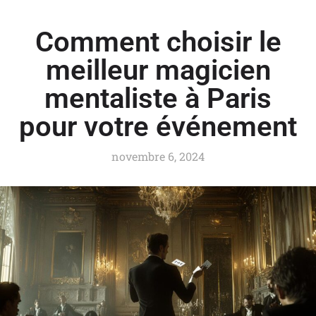
Comment choisir le
meilleur magicien
mentaliste à Paris
pour votre événement
novembre 6, 2024