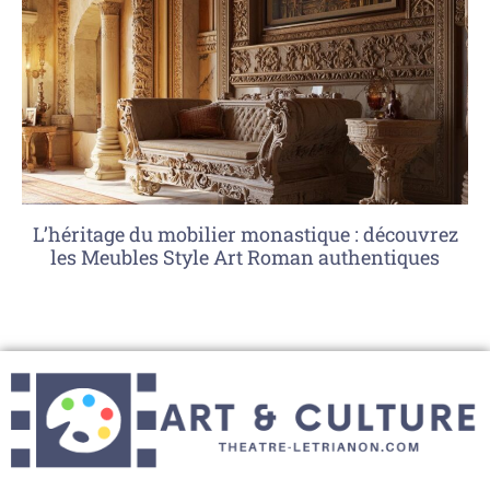
L’héritage du mobilier monastique : découvrez
les Meubles Style Art Roman authentiques