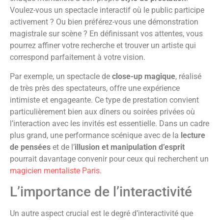
Voulez-vous un spectacle interactif où le public participe
activement ? Ou bien préférez-vous une démonstration
magistrale sur scène ? En définissant vos attentes, vous
pourrez affiner votre recherche et trouver un artiste qui
correspond parfaitement à votre vision.
Par exemple, un spectacle de
close-up magique
, réalisé
de très près des spectateurs, offre une expérience
intimiste et engageante. Ce type de prestation convient
particulièrement bien aux dîners ou soirées privées où
l’interaction avec les invités est essentielle. Dans un cadre
plus grand, une performance scénique avec de la
lecture
de pensées
et de l’
illusion et manipulation d’esprit
pourrait davantage convenir pour ceux qui recherchent un
magicien mentaliste Paris
.
L’importance de l’interactivité
Un autre aspect crucial est le degré d’interactivité que