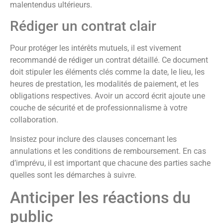
malentendus ultérieurs.
Rédiger un contrat clair
Pour protéger les intérêts mutuels, il est vivement
recommandé de rédiger un contrat détaillé. Ce document
doit stipuler les éléments clés comme la date, le lieu, les
heures de prestation, les modalités de paiement, et les
obligations respectives. Avoir un accord écrit ajoute une
couche de sécurité et de professionnalisme à votre
collaboration.
Insistez pour inclure des clauses concernant les
annulations et les conditions de remboursement. En cas
d’imprévu, il est important que chacune des parties sache
quelles sont les démarches à suivre.
Anticiper les réactions du
public