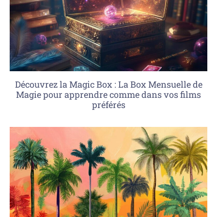
Découvrez la Magic Box : La Box Mensuelle de
Magie pour apprendre comme dans vos films
préférés