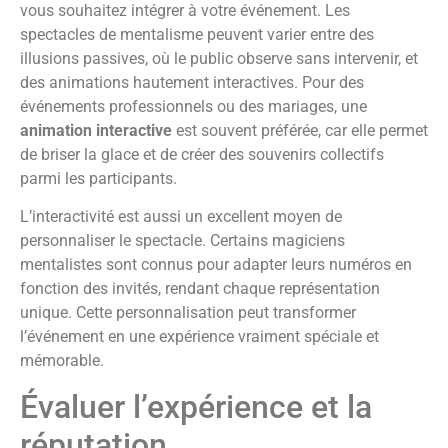
vous souhaitez intégrer à votre événement. Les
spectacles de mentalisme peuvent varier entre des
illusions passives, où le public observe sans intervenir, et
des animations hautement interactives. Pour des
événements professionnels ou des mariages, une
animation interactive
est souvent préférée, car elle permet
de briser la glace et de créer des souvenirs collectifs
parmi les participants.
L’interactivité est aussi un excellent moyen de
personnaliser le spectacle. Certains magiciens
mentalistes sont connus pour adapter leurs numéros en
fonction des invités, rendant chaque représentation
unique. Cette personnalisation peut transformer
l’événement en une expérience vraiment spéciale et
mémorable.
Évaluer l’expérience et la
réputation