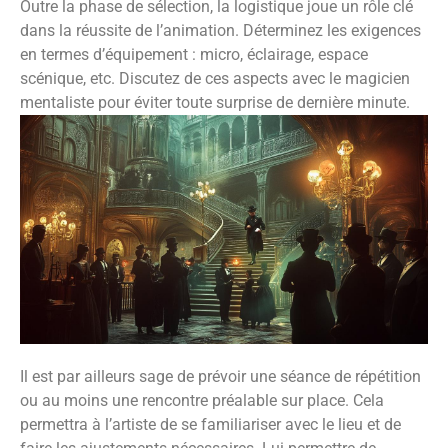
Outre la phase de sélection, la logistique joue un rôle clé
dans la réussite de l’animation. Déterminez les exigences
en termes d’équipement : micro, éclairage, espace
scénique, etc. Discutez de ces aspects avec le magicien
mentaliste pour éviter toute surprise de dernière minute.
Il est par ailleurs sage de prévoir une séance de répétition
ou au moins une rencontre préalable sur place. Cela
permettra à l’artiste de se familiariser avec le lieu et de