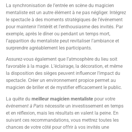
La synchronisation de l’entrée en scène du magicien
mentaliste est un autre élément à ne pas négliger. Intégrez
le spectacle à des moments stratégiques de l’événement
pour maintenir l’intérêt et l’enthousiasme des invités. Par
exemple, après le dîner ou pendant un temps mort,
l’apparition du mentaliste peut revitaliser l’ambiance et
surprendre agréablement les participants.
Assurez-vous également que l’atmosphère du lieu soit
favorable à la magie. L’éclairage, la décoration, et même
la disposition des sièges peuvent influencer l’impact du
spectacle. Créer un environnement propice permet au
magicien de briller et de mystifier efficacement le public.
La quête du
meilleur magicien mentaliste
pour votre
événement à Paris
nécessite un investissement en temps
et en réflexion, mais les résultats en valent la peine. En
suivant ces recommandations, vous mettrez toutes les
chances de votre côté pour offrir à vos invités une