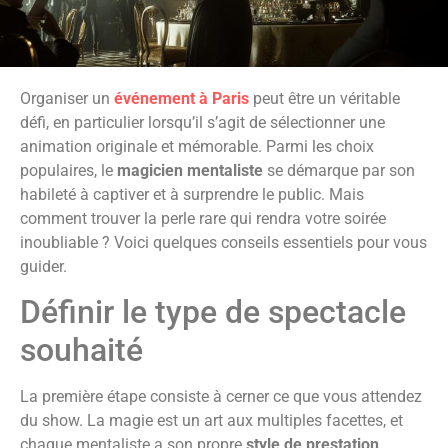
Organiser un
événement à Paris
peut être un véritable
défi, en particulier lorsqu’il s’agit de sélectionner une
animation originale et mémorable. Parmi les choix
populaires, le
magicien mentaliste
se démarque par son
habileté à captiver et à surprendre le public. Mais
comment trouver la perle rare qui rendra votre soirée
inoubliable ? Voici quelques conseils essentiels pour vous
guider.
Définir le type de spectacle
souhaité
La première étape consiste à cerner ce que vous attendez
du show. La magie est un art aux multiples facettes, et
chaque mentaliste a son propre
style de prestation
.