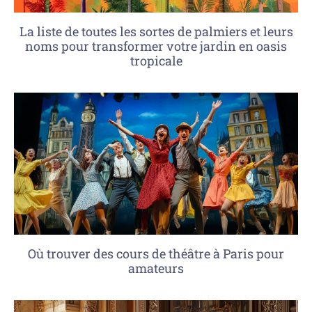
La liste de toutes les sortes de palmiers et leurs
noms pour transformer votre jardin en oasis
tropicale
Où trouver des cours de théâtre à Paris pour
amateurs