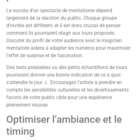
Le succès d’un spectacle de mentalisme dépend
largement de la réaction du public. Chaque groupe
d’invités est différent, et il est donc crucial de penser
comment ils pourraient réagir aux tours proposés.
Discuter du profil de votre audience avec le magicien
mentaliste aidera à adapter les numéros pour maximiser
l’effet de surprise et de fascination.
Des tests préalables ou des petits échantillons de tours
pourraient donner une bonne indication de ce à quoi
s’attendre le jour J. Encouragez l’artiste à prendre en
compte les sensibilités culturelles et les divertissements
favoris de votre public cible pour une expérience
pleinement réussie.
Optimiser l’ambiance et le
timing