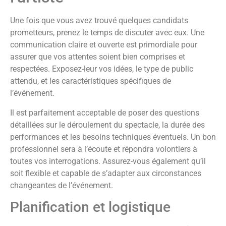
Une fois que vous avez trouvé quelques candidats
prometteurs, prenez le temps de discuter avec eux. Une
communication claire et ouverte est primordiale pour
assurer que vos attentes soient bien comprises et
respectées. Exposez-leur vos idées, le type de public
attendu, et les caractéristiques spécifiques de
l’événement.
Il est parfaitement acceptable de poser des questions
détaillées sur le déroulement du spectacle, la durée des
performances et les besoins techniques éventuels. Un bon
professionnel sera à l’écoute et répondra volontiers à
toutes vos interrogations. Assurez-vous également qu’il
soit flexible et capable de s’adapter aux circonstances
changeantes de l’événement.
Planification et logistique