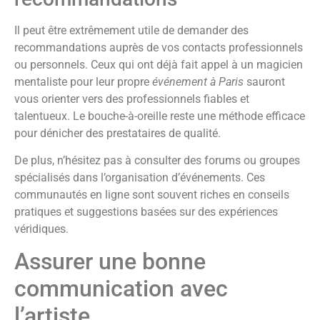
Il peut être extrêmement utile de demander des
recommandations auprès de vos contacts professionnels
ou personnels. Ceux qui ont déjà fait appel à un magicien
mentaliste pour leur propre
événement à Paris
sauront
vous orienter vers des professionnels fiables et
talentueux. Le bouche-à-oreille reste une méthode efficace
pour dénicher des prestataires de qualité.
De plus, n’hésitez pas à consulter des forums ou groupes
spécialisés dans l’organisation d’événements. Ces
communautés en ligne sont souvent riches en conseils
pratiques et suggestions basées sur des expériences
véridiques.
Assurer une bonne
communication avec
l’artiste