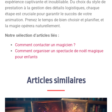
expérience captivante et inoubliable. Du choix du style de
prestation à la gestion des détails logistiques, chaque
étape est cruciale pour garantir le succès de votre
animation. Prenez le temps de bien choisir et planifier, et
la magie opérera naturellement.
Notre sélection d’articles liés :
Comment contacter un magicien ?
Comment organiser un spectacle de noël magique
pour enfants
Articles similaires