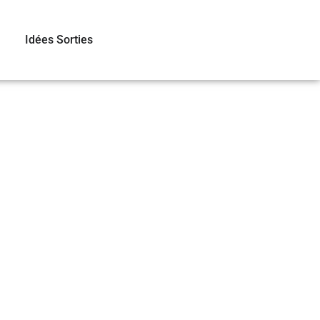
Idées Sorties