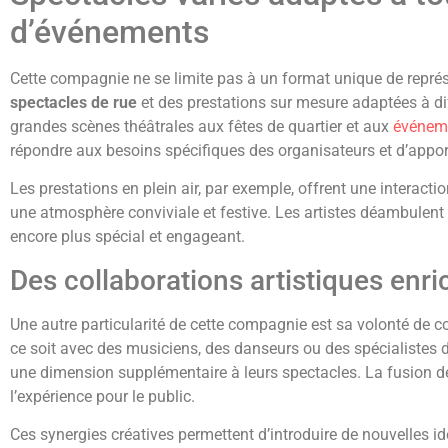
d’événements
Cette compagnie ne se limite pas à un format unique de repré
spectacles de rue
et des prestations sur mesure adaptées à di
grandes scènes théâtrales aux fêtes de quartier et aux
événeme
répondre aux besoins spécifiques des organisateurs et d’appo
Les prestations en plein air, par exemple, offrent une interactio
une atmosphère conviviale et festive. Les artistes déambulen
encore plus spécial et engageant.
Des collaborations artistiques enri
Une autre particularité de cette compagnie est sa volonté de co
ce soit avec des musiciens, des danseurs ou des spécialistes d
une dimension supplémentaire à leurs spectacles. La fusion de
l’expérience pour le public.
Ces synergies créatives permettent d’introduire de nouvelles id