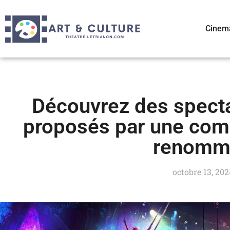
Cinem
Découvrez des specta
proposés par une com
renomm
octobre 13, 202