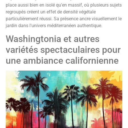
place aussi bien en isolé qu'en massif, où plusieurs sujets
regroupés créent un effet de densité végétale
particulièrement réussi. Sa présence ancre visuellement le
jardin dans l'univers méditerranéen authentique.
Washingtonia et autres
variétés spectaculaires pour
une ambiance californienne