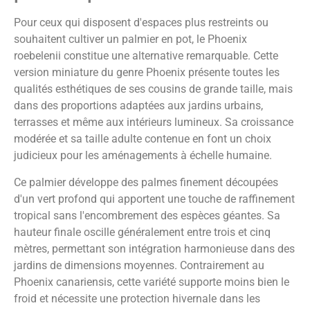
Pour ceux qui disposent d'espaces plus restreints ou
souhaitent cultiver un palmier en pot, le Phoenix
roebelenii constitue une alternative remarquable. Cette
version miniature du genre Phoenix présente toutes les
qualités esthétiques de ses cousins de grande taille, mais
dans des proportions adaptées aux jardins urbains,
terrasses et même aux intérieurs lumineux. Sa croissance
modérée et sa taille adulte contenue en font un choix
judicieux pour les aménagements à échelle humaine.
Ce palmier développe des palmes finement découpées
d'un vert profond qui apportent une touche de raffinement
tropical sans l'encombrement des espèces géantes. Sa
hauteur finale oscille généralement entre trois et cinq
mètres, permettant son intégration harmonieuse dans des
jardins de dimensions moyennes. Contrairement au
Phoenix canariensis, cette variété supporte moins bien le
froid et nécessite une protection hivernale dans les