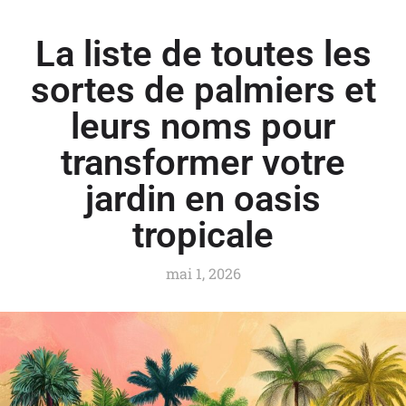
La liste de toutes les
sortes de palmiers et
leurs noms pour
transformer votre
jardin en oasis
tropicale
mai 1, 2026