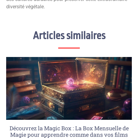
diversité végétale.
Articles similaires
Découvrez la Magic Box : La Box Mensuelle de
Magie pour apprendre comme dans vos films