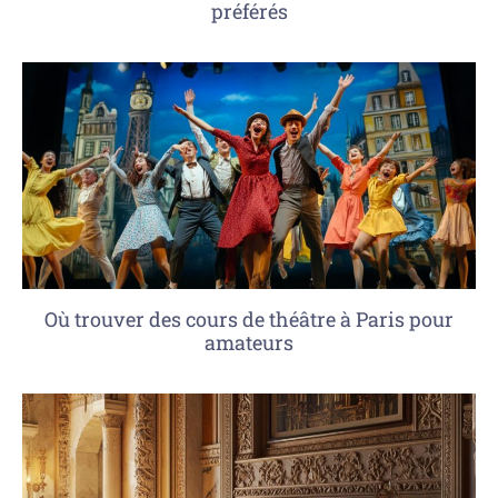
préférés
Où trouver des cours de théâtre à Paris pour
amateurs