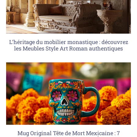
L’héritage du mobilier monastique : découvrez
les Meubles Style Art Roman authentiques
Mug Original Tête de Mort Mexicaine : 7