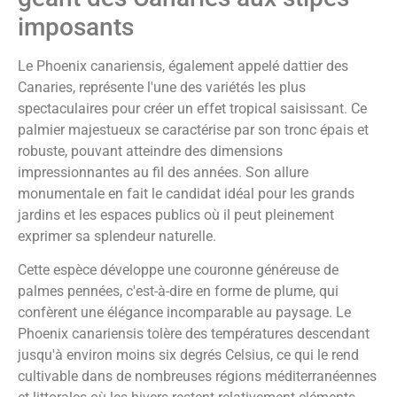
imposants
Le Phoenix canariensis, également appelé dattier des
Canaries, représente l'une des variétés les plus
spectaculaires pour créer un effet tropical saisissant. Ce
palmier majestueux se caractérise par son tronc épais et
robuste, pouvant atteindre des dimensions
impressionnantes au fil des années. Son allure
monumentale en fait le candidat idéal pour les grands
jardins et les espaces publics où il peut pleinement
exprimer sa splendeur naturelle.
Cette espèce développe une couronne généreuse de
palmes pennées, c'est-à-dire en forme de plume, qui
confèrent une élégance incomparable au paysage. Le
Phoenix canariensis tolère des températures descendant
jusqu'à environ moins six degrés Celsius, ce qui le rend
cultivable dans de nombreuses régions méditerranéennes