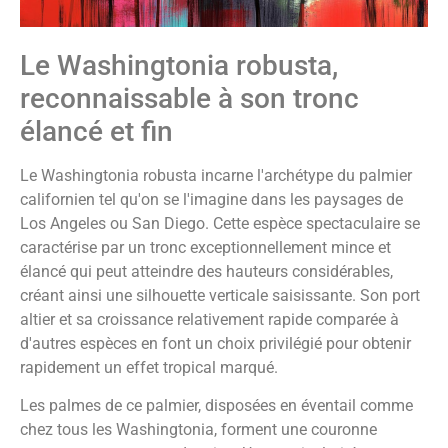
Le Washingtonia robusta,
reconnaissable à son tronc
élancé et fin
Le Washingtonia robusta incarne l'archétype du palmier
californien tel qu'on se l'imagine dans les paysages de
Los Angeles ou San Diego. Cette espèce spectaculaire se
caractérise par un tronc exceptionnellement mince et
élancé qui peut atteindre des hauteurs considérables,
créant ainsi une silhouette verticale saisissante. Son port
altier et sa croissance relativement rapide comparée à
d'autres espèces en font un choix privilégié pour obtenir
rapidement un effet tropical marqué.
Les palmes de ce palmier, disposées en éventail comme
chez tous les Washingtonia, forment une couronne