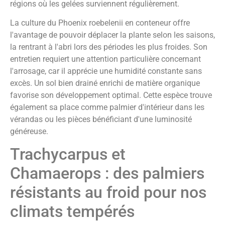
régions où les gelées surviennent régulièrement.
La culture du Phoenix roebelenii en conteneur offre
l'avantage de pouvoir déplacer la plante selon les saisons,
la rentrant à l'abri lors des périodes les plus froides. Son
entretien requiert une attention particulière concernant
l'arrosage, car il apprécie une humidité constante sans
excès. Un sol bien drainé enrichi de matière organique
favorise son développement optimal. Cette espèce trouve
également sa place comme palmier d'intérieur dans les
vérandas ou les pièces bénéficiant d'une luminosité
généreuse.
Trachycarpus et
Chamaerops : des palmiers
résistants au froid pour nos
climats tempérés