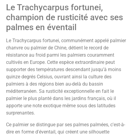
Le Trachycarpus fortunei,
champion de rusticité avec ses
palmes en éventail
Le Trachycarpus fortunei, communément appelé palmier
chanvre ou palmier de Chine, détient le record de
résistance au froid parmi les palmiers couramment
cultivés en Europe. Cette espèce extraordinaire peut
supporter des températures descendant jusqu'à moins
quinze degrés Celsius, ouvrant ainsi la culture des
palmiers à des régions bien au-delà du bassin
méditerranéen. Sa rusticité exceptionnelle en fait le
palmier le plus planté dans les jardins français, où il
apporte une note exotique même sous des latitudes
surprenantes.
Ce palmier se distingue par ses palmes palmées, c'est-à-
dire en forme d'éventail, qui créent une silhouette