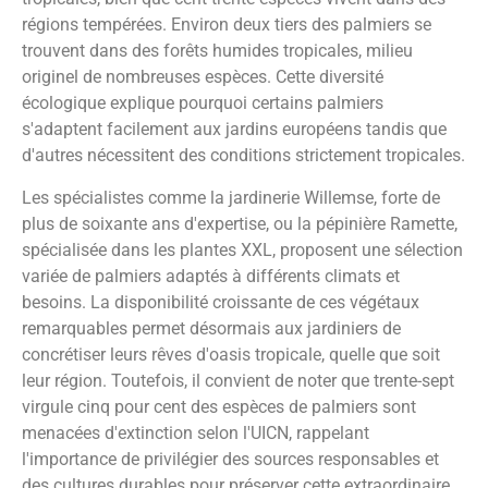
régions tempérées. Environ deux tiers des palmiers se
trouvent dans des forêts humides tropicales, milieu
originel de nombreuses espèces. Cette diversité
écologique explique pourquoi certains palmiers
s'adaptent facilement aux jardins européens tandis que
d'autres nécessitent des conditions strictement tropicales.
Les spécialistes comme la jardinerie Willemse, forte de
plus de soixante ans d'expertise, ou la pépinière Ramette,
spécialisée dans les plantes XXL, proposent une sélection
variée de palmiers adaptés à différents climats et
besoins. La disponibilité croissante de ces végétaux
remarquables permet désormais aux jardiniers de
concrétiser leurs rêves d'oasis tropicale, quelle que soit
leur région. Toutefois, il convient de noter que trente-sept
virgule cinq pour cent des espèces de palmiers sont
menacées d'extinction selon l'UICN, rappelant
l'importance de privilégier des sources responsables et
des cultures durables pour préserver cette extraordinaire