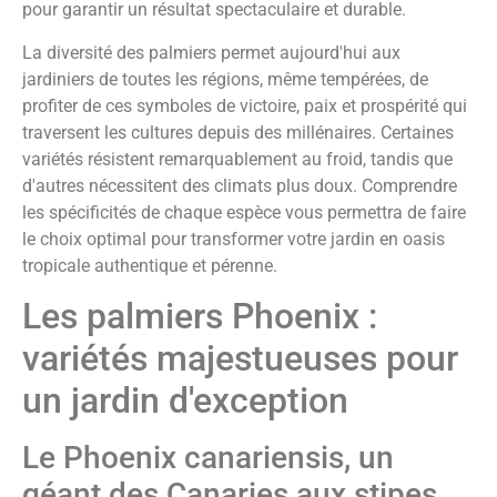
pour garantir un résultat spectaculaire et durable.
La diversité des palmiers permet aujourd'hui aux
jardiniers de toutes les régions, même tempérées, de
profiter de ces symboles de victoire, paix et prospérité qui
traversent les cultures depuis des millénaires. Certaines
variétés résistent remarquablement au froid, tandis que
d'autres nécessitent des climats plus doux. Comprendre
les spécificités de chaque espèce vous permettra de faire
le choix optimal pour transformer votre jardin en oasis
tropicale authentique et pérenne.
Les palmiers Phoenix :
variétés majestueuses pour
un jardin d'exception
Le Phoenix canariensis, un
géant des Canaries aux stipes