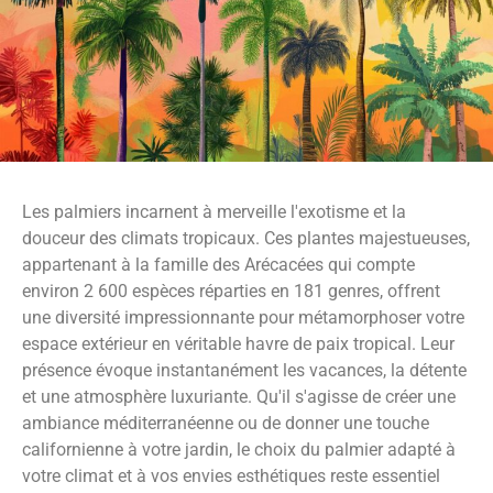
Les palmiers incarnent à merveille l'exotisme et la
douceur des climats tropicaux. Ces plantes majestueuses,
appartenant à la famille des Arécacées qui compte
environ 2 600 espèces réparties en 181 genres, offrent
une diversité impressionnante pour métamorphoser votre
espace extérieur en véritable havre de paix tropical. Leur
présence évoque instantanément les vacances, la détente
et une atmosphère luxuriante. Qu'il s'agisse de créer une
ambiance méditerranéenne ou de donner une touche
californienne à votre jardin, le choix du palmier adapté à
votre climat et à vos envies esthétiques reste essentiel