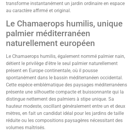
transforme instantanément un jardin ordinaire en espace
au caractère affirmé et original.
Le Chamaerops humilis, unique
palmier méditerranéen
naturellement européen
Le Chamaerops humilis, également nommé palmier nain,
détient le privilège d'être le seul palmier naturellement
présent en Europe continentale, où il pousse
spontanément dans le bassin méditerranéen occidental.
Cette espèce emblématique des paysages méditerranéens
présente une silhouette compacte et buissonnante qui la
distingue nettement des palmiers à stipe unique. Sa
hauteur modeste, oscillant généralement entre un et deux
mètres, en fait un candidat idéal pour les jardins de taille
réduite ou les compositions paysagères nécessitant des
volumes maîtrisés.