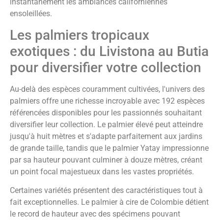
instantanément les ambiances californiennes
ensoleillées.
Les palmiers tropicaux
exotiques : du Livistona au Butia
pour diversifier votre collection
Au-delà des espèces couramment cultivées, l'univers des
palmiers offre une richesse incroyable avec 192 espèces
référencées disponibles pour les passionnés souhaitant
diversifier leur collection. Le palmier élevé peut atteindre
jusqu'à huit mètres et s'adapte parfaitement aux jardins
de grande taille, tandis que le palmier Yatay impressionne
par sa hauteur pouvant culminer à douze mètres, créant
un point focal majestueux dans les vastes propriétés.
Certaines variétés présentent des caractéristiques tout à
fait exceptionnelles. Le palmier à cire de Colombie détient
le record de hauteur avec des spécimens pouvant