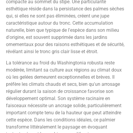
compacte au sommet du stipe. Une particularité
esthétique réside dans la persistance des palmes sèches
qui, si elles ne sont pas éliminées, créent une jupe
caractéristique autour du tronc. Cette accumulation
naturelle, bien que typique de l'espèce dans son milieu
d'origine, est souvent supprimée dans les jardins
ornementaux pour des raisons esthétiques et de sécurité,
révélant ainsi le tronc gris clair lisse et étroit.
La tolérance au froid du Washingtonia robusta reste
modérée, limitant sa culture aux régions au climat doux
où les gelées demeurent exceptionnelles et brèves. Il
préfère les climats chauds et secs, bien qu'un arrosage
régulier durant la saison de croissance favorise son
développement optimal. Son système racinaire en
faisceaux nécessite un ancrage solide, particulièrement
important compte tenu de la hauteur que peut atteindre
cette espèce. Dans les conditions idéales, ce palmier
transforme littéralement le paysage en évoquant